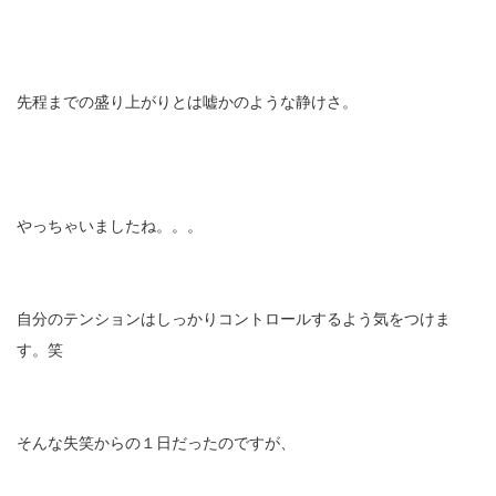
先程までの盛り上がりとは嘘かのような静けさ。
やっちゃいましたね。。。
自分のテンションはしっかりコントロールするよう気をつけま
す。笑
そんな失笑からの１日だったのですが、