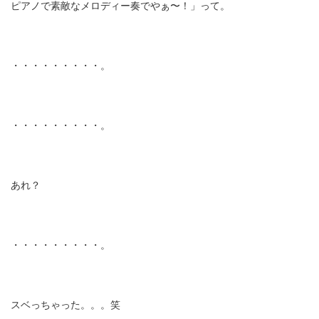
ピアノで素敵なメロディー奏でやぁ〜！」って。
・・・・・・・・・。
・・・・・・・・・。
あれ？
・・・・・・・・・。
スベっちゃった。。。笑