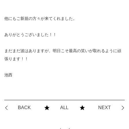
他にもご新規の方々が来てくれました。
ありがとうございました！！
まだまだ波はありますが、明日こそ最高の笑いが取れるように頑
張ります！！
池西
BACK
ALL
NEXT