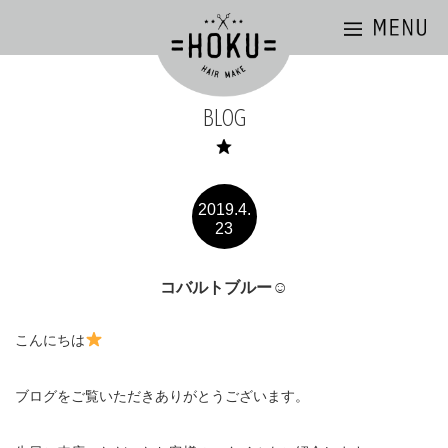
BLOG
2019.4.
23
コバルトブルー☺︎
こんにちは
ブログをご覧いただきありがとうございます。