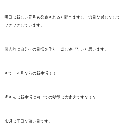
明日は新しい元号も発表されると聞きますし、節目な感じがして
ワクワクしています。
個人的に自分への目標を作り、成し遂げたいと思います。
さて、４月からの新生活！！
皆さんは新生活に向けての髪型は大丈夫ですか！？
来週は平日が狙い目です。