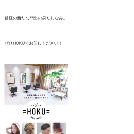
皆様の新たな門出の身だしなみ。
ぜひHOKUでお任しください！