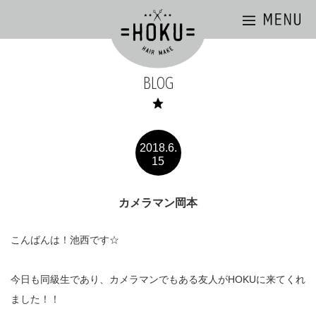
BLOG
2018.6.
15
カメラマン岡本
こんばんは！池西です☆
今日も同級生であり、カメラマンでもある友人がHOKUに来てくれ
ました！！