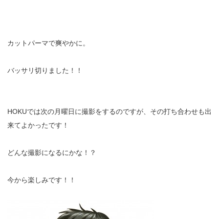
カットパーマで爽やかに。
バッサリ切りました！！
HOKUでは次の月曜日に撮影をするのですが、その打ち合わせも出
来てよかったです！
どんな撮影になるにかな！？
今から楽しみです！！