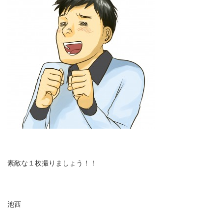
素敵な１枚撮りましょう！！
池西