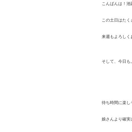
こんばんは！池
この土日はたく
来週もよろしく
そして、今日も
待ち時間に楽し
娘さんより確実