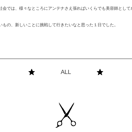
社会では、様々なところにアンテナさえ張ればいくらでも美容師として
いもの、新しいことに挑戦して行きたいなと思った１日でした。
ALL