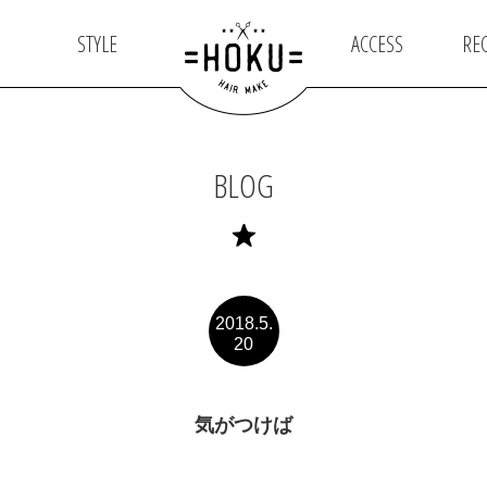
STYLE
ACCESS
RE
BLOG
2018.5.
20
気がつけば