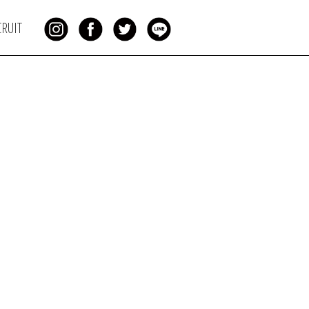
CRUIT