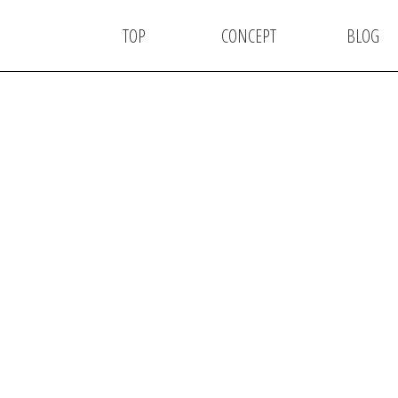
TOP
CONCEPT
BLOG