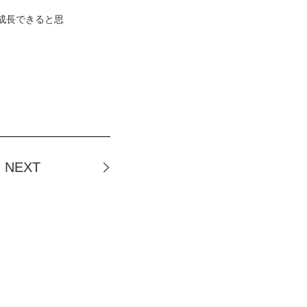
成長できると思
NEXT