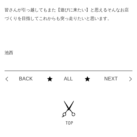
皆さんが引っ越してもまた【遊びに来たい】と思えるそんなお店
づくりを目指してこれからも突っ走りたいと思います。
池西
BACK
ALL
NEXT