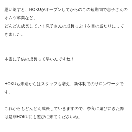
思い返すと、HOKUがオープンしてからのこの短期間で息子さんの
オムツ卒業など、
どんどん成長していく息子さんの成長っぷりを目の当たりにして
きました。
本当に子供の成長って早いんですね！
HOKUも来週からはスタッフも増え、新体制でのサロンワークで
す。
これからもどんどん成長していきますので、奈良に遊びにきた際
は是非HOKUにも遊びに来てくださいね。