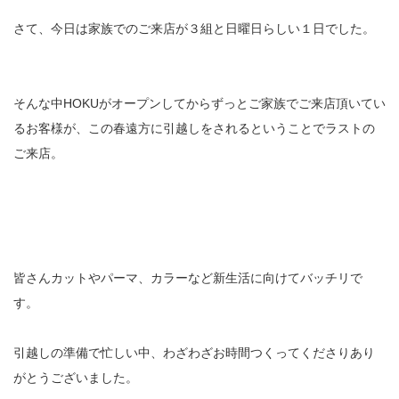
さて、今日は家族でのご来店が３組と日曜日らしい１日でした。
そんな中HOKUがオープンしてからずっとご家族でご来店頂いてい
るお客様が、この春遠方に引越しをされるということでラストの
ご来店。
皆さんカットやパーマ、カラーなど新生活に向けてバッチリで
す。
引越しの準備で忙しい中、わざわざお時間つくってくださりあり
がとうございました。