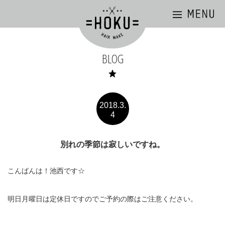
BLOG
2018.3.
4
別れの季節は寂しいですね。
こんばんは！池西です☆
明日月曜日は定休日ですのでご予約の際はご注意ください。