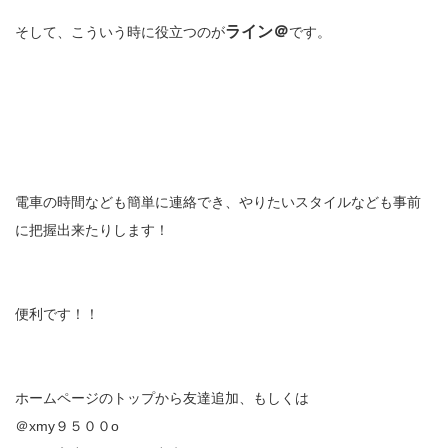
ライン＠
そして、こういう時に役立つのが
です。
電車の時間なども簡単に連絡でき、やりたいスタイルなども事前
に把握出来たりします！
便利です！！
ホームページのトップから友達追加、もしくは
＠xmy９５００o