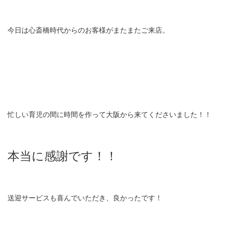
今日は心斎橋時代からのお客様がまたまたご来店。
忙しい育児の間に時間を作って大阪から来てくださいました！！
本当に感謝です！！
送迎サービスも喜んでいただき、良かったです！