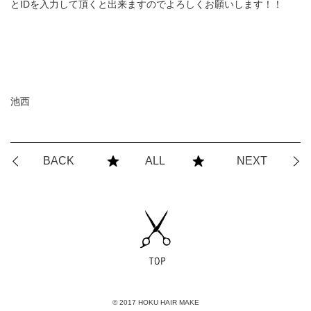
とIDを入力して頂くと出来ますのでよろしくお願いします！！
池西
BACK
ALL
NEXT
© 2017 HOKU HAIR MAKE