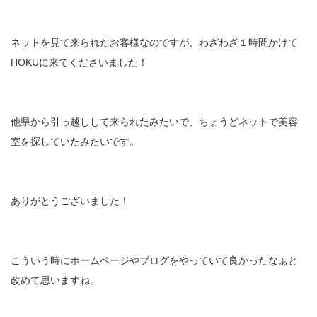
ネットを見て来られたお客様なのですが、わざわざ１時間かけて
HOKUに来てくださいました！
他県から引っ越しして来られたみたいで、ちょうどネットで美容
室を探していたみたいです。
ありがとうございました！
こういう時にホームページやブログをやっていて良かったなぁと
改めて思いますね。