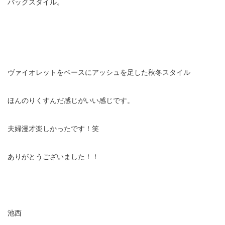
バックスタイル。
ヴァイオレットをベースにアッシュを足した秋冬スタイル
ほんのりくすんだ感じがいい感じです。
夫婦漫才楽しかったです！笑
ありがとうございました！！
池西