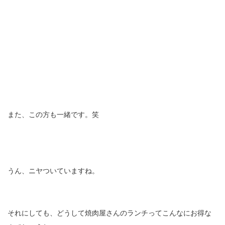
また、この方も一緒です。笑
うん、ニヤついていますね。
それにしても、どうして焼肉屋さんのランチってこんなにお得な