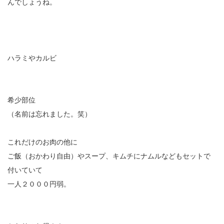
んでしょうね。
ハラミやカルビ
希少部位
（名前は忘れました。笑）
これだけのお肉の他に
ご飯（おかわり自由）やスープ、キムチにナムルなどもセットで
付いていて
一人２０００円弱。