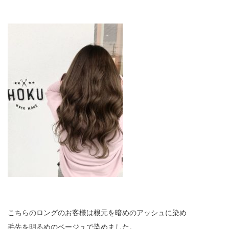
こちらのロングのお客様は根元を暗めのアッシュに染め
毛先を明るめのベージュで染めました。