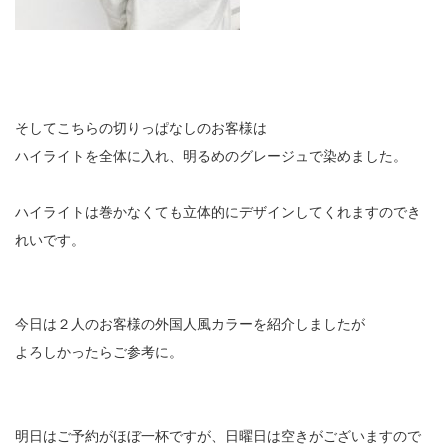
そしてこちらの切りっぱなしのお客様は
ハイライトを全体に入れ、明るめのグレージュで染めました。
ハイライトは巻かなくても立体的にデザインしてくれますのでき
れいです。
今日は２人のお客様の外国人風カラーを紹介しましたが
よろしかったらご参考に。
明日はご予約がほぼ一杯ですが、日曜日は空きがございますので