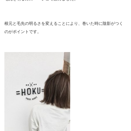
根元と毛先の明るさを変えることにより、巻いた時に陰影がつく
のがポイントです。