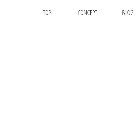
TOP
CONCEPT
BLOG