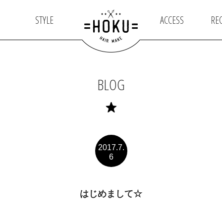
STYLE
ACCESS
RE
BLOG
2017.7.
6
はじめまして☆