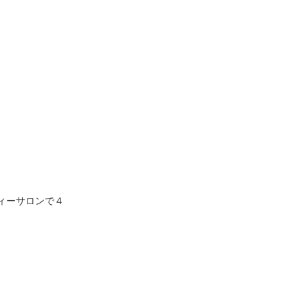
ィーサロンで４