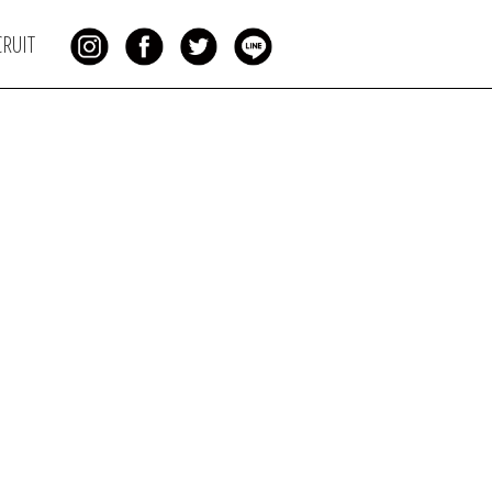
CRUIT