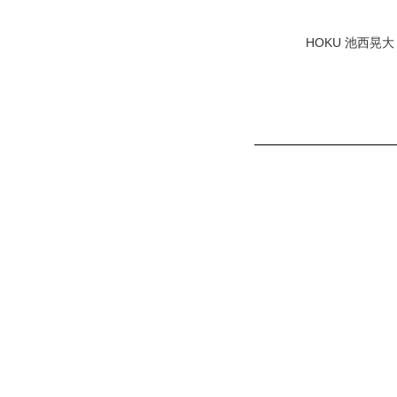
HOKU 池西晃大