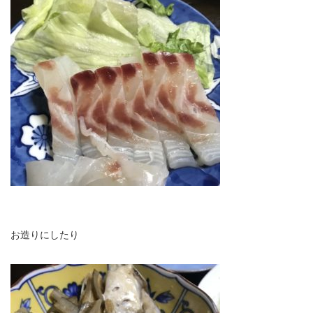
お造りにしたり