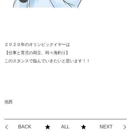
２０２０年のオリンピックイヤーは
【仕事と育児の両立、時々海釣り】
このスタンスで臨んでいきたいと思います！！
池西
BACK
ALL
NEXT