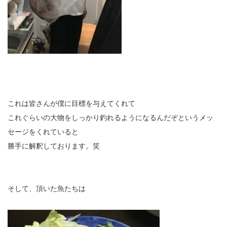
これは皆さんが僕に目標を与えてくれて
これぐらいの大物をしっかり釣れるようになるんだぞというメッ
セージをくれていると
勝手に解釈しております。笑
そして、頂いた魚たちは