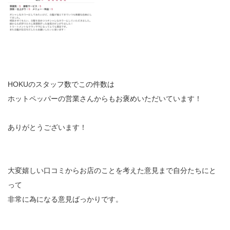
HOKUのスタッフ数でこの件数は
ホットペッパーの営業さんからもお褒めいただいています！
ありがとうございます！
大変嬉しい口コミからお店のことを考えた意見まで自分たちにと
って
非常に為になる意見ばっかりです。