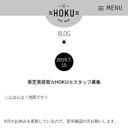
BLOG
2019.7.
10
香芝美容室☆HOKU☆スタッフ募集
こんばんは！池西です☆
8月のお休みを更新しているので、是非確認の方お願いします。