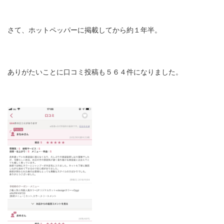
さて、ホットペッパーに掲載してから約１年半。
ありがたいことに口コミ投稿も５６４件になりました。