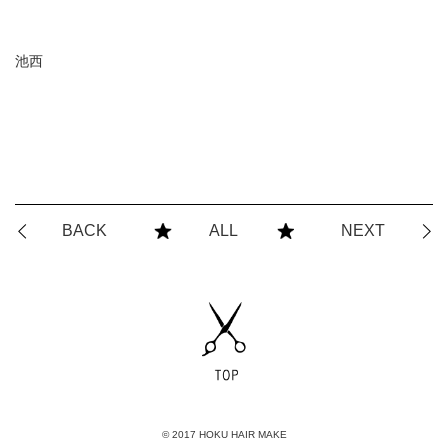
池西
BACK
ALL
NEXT
© 2017 HOKU HAIR MAKE