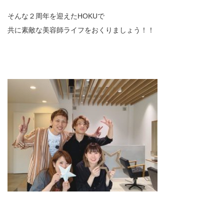
そんな２周年を迎えたHOKUで
共に素敵な美容師ライフをおくりましょう！！