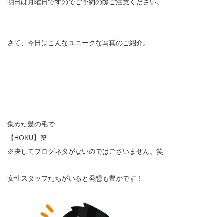
明日は月曜日ですのでご予約の際ご注意ください。
さて、今日はこんなユニークな写真のご紹介。
集めた髪の毛で
【HOKU】笑
※決してブログネタがないのではございません。笑
女性スタッフたちがいると発想も豊かです！