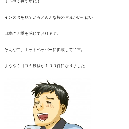
ようやく春ですね！
インスタを見ているとみんな桜の写真がいっぱい！！
日本の四季を感じております。
そんな中、ホットペッパーに掲載して半年。
ようやく口コミ投稿が１００件になりました！