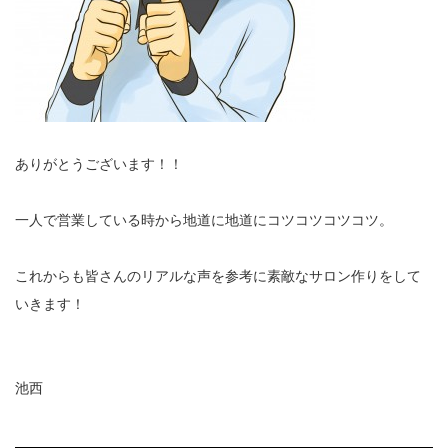
ありがとうございます！！
一人で営業している時から地道に地道にコツコツコツコツ。
これからも皆さんのリアルな声を参考に素敵なサロン作りをして
いきます！
池西